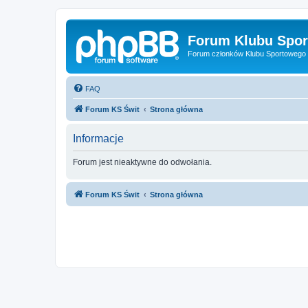
Forum Klubu Spor
Forum członków Klubu Sportowego 
FAQ
Forum KS Świt
Strona główna
Informacje
Forum jest nieaktywne do odwołania.
Forum KS Świt
Strona główna