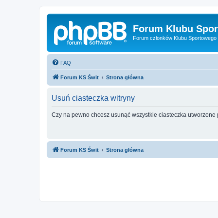
Forum Klubu Spor
Forum członków Klubu Sportowego 
FAQ
Forum KS Świt
Strona główna
Usuń ciasteczka witryny
Czy na pewno chcesz usunąć wszystkie ciasteczka utworzone p
Forum KS Świt
Strona główna